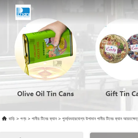
বাড়ি
>
পণ্য
>
পানীয় টিনের ক্যান
>
পুনর্ব্যবহারযোগ্য উপাদান পানীয় টিনের ক্যান আয়তক্ষেত