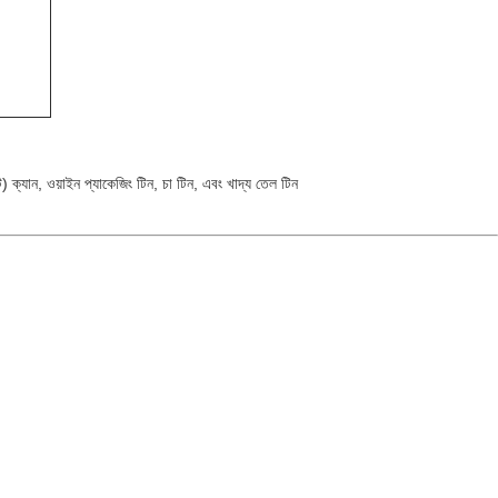
) ক্যান, ওয়াইন প্যাকেজিং টিন, চা টিন, এবং খাদ্য তেল টিন