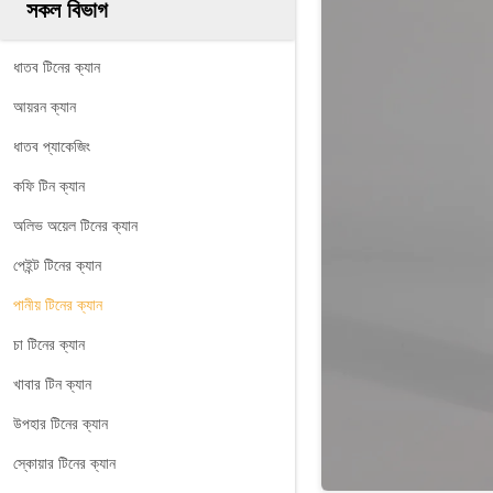
সকল বিভাগ
ধাতব টিনের ক্যান
আয়রন ক্যান
ধাতব প্যাকেজিং
কফি টিন ক্যান
অলিভ অয়েল টিনের ক্যান
পেইন্ট টিনের ক্যান
পানীয় টিনের ক্যান
চা টিনের ক্যান
খাবার টিন ক্যান
উপহার টিনের ক্যান
স্কোয়ার টিনের ক্যান