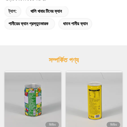
ট্যাগ:
খালি খাবার টিনের ক্যান
পানীয়ের ক্যান প্রস্তুতকারক
ধাতব পানীয় ক্যান
সম্পর্কিত পণ্য
ভিডিও
ভিডিও