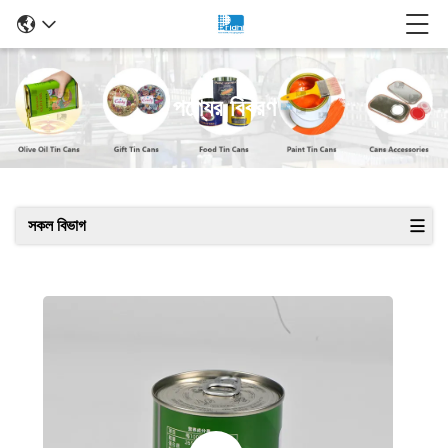
পণ্যের বিবরণ
সকল বিভাগ