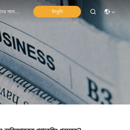
উদ্ধৃতি
আমাদের সাথে যোগাযোগ