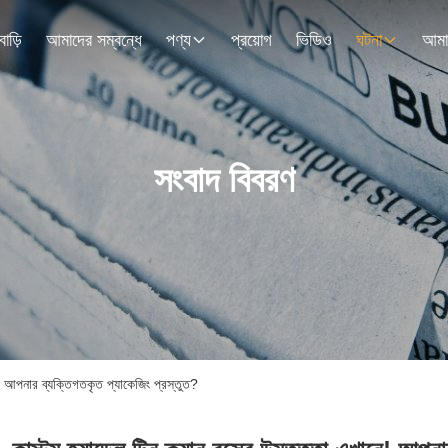
বাড়ি
আমাদের সম্বন্ধে
পণ্য
প্রয়োগ
ভিডিও
ঘটনা
সংবাদ বিবরণ
ানে! আপনার ব্যক্তিগতকৃত প্যাকেজিং প্রস্তুত?