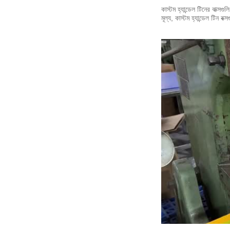
কাস্টম হ্যান্ডেল টিনের বাক্স
মূল্য, কাস্টম হ্যান্ডেল টিন 