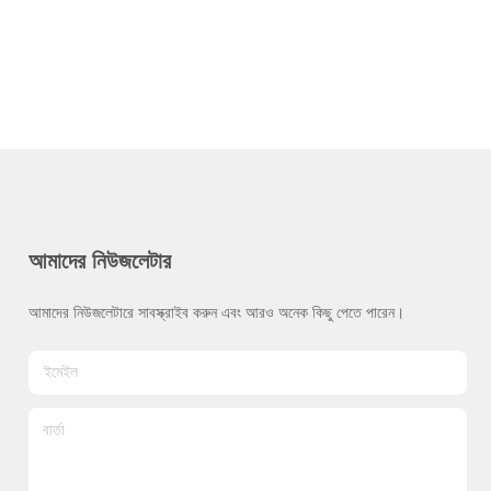
আমাদের নিউজলেটার
আমাদের নিউজলেটারে সাবস্ক্রাইব করুন এবং আরও অনেক কিছু পেতে পারেন।