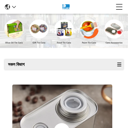
পণ্যের বিবরণ
সকল বিভাগ