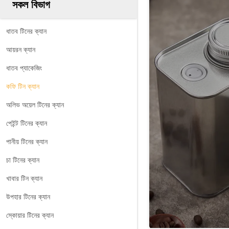
সকল বিভাগ
ধাতব টিনের ক্যান
আয়রন ক্যান
ধাতব প্যাকেজিং
কফি টিন ক্যান
অলিভ অয়েল টিনের ক্যান
পেইন্ট টিনের ক্যান
পানীয় টিনের ক্যান
চা টিনের ক্যান
খাবার টিন ক্যান
উপহার টিনের ক্যান
স্কোয়ার টিনের ক্যান