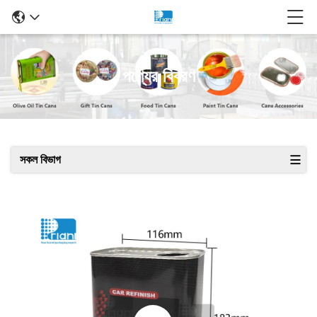
পণ্যের বিবরণ
সকল বিভাগ