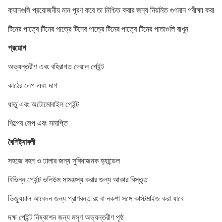
ক্যানগুলি প্রয়োজনীয় মান পূরণ করে তা নিশ্চিত করার জন্য নিয়মিত গুণমান পরীক্ষা করা
টিনের পাত্রে টিনের পাত্রে টিনের পাত্রে টিনের পাত্রে টিনের পাতাগুলি রাখুন
প্রয়োগ
অভ্যন্তরীণ এবং বহিরাগত দেয়াল পেইন্ট
কাঠের লেপ এবং দাগ
ধাতু এবং অটোমোবাইল পেইন্ট
শিল্পের লেপ এবং সমাপ্তি
বৈশিষ্ট্যাবলী
সহজে বহন ও ঢালার জন্য সুবিধাজনক হ্যান্ডেল
বিভিন্ন পেইন্ট ভলিউম সামঞ্জস্য করার জন্য আকার বিস্তৃত
ভিজ্যুয়াল আবেদন জন্য প্রাণবন্ত রং বা নকশা সঙ্গে কাস্টমাইজ করা যাবে
দক্ষ পেইন্ট নিষ্কাশন জন্য মসৃণ অভ্যন্তরীণ পৃষ্ঠ