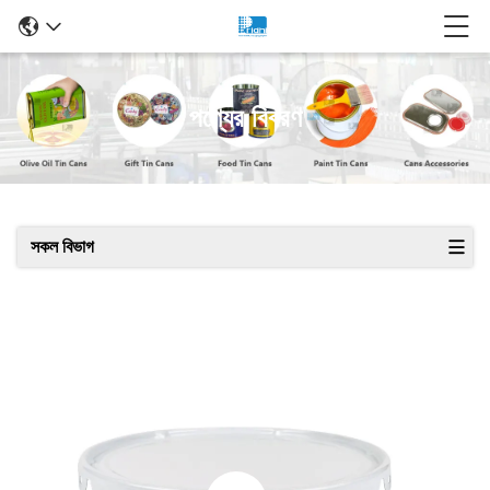
পণ্যের বিবরণ
সকল বিভাগ