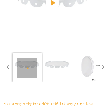
ধাতব টিনের ক্যান আনুষাঙ্গিক রাসায়নিক পেইন্ট বালতি জন্য ফুল ল্যাগ Lids