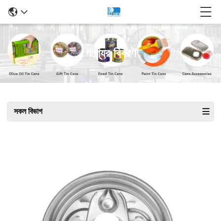
পণ্যের বিবরণ
সকল বিভাগ