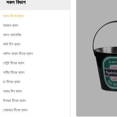
সকল বিভাগ
ধাতব টিনের ক্যান
আয়রন ক্যান
ধাতব প্যাকেজিং
কফি টিন ক্যান
অলিভ অয়েল টিনের ক্যান
পেইন্ট টিনের ক্যান
পানীয় টিনের ক্যান
চা টিনের ক্যান
খাবার টিন ক্যান
উপহার টিনের ক্যান
স্কোয়ার টিনের ক্যান