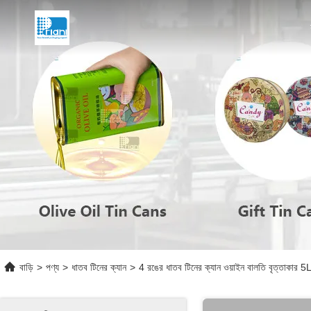
বাড়ি
>
পণ্য
>
ধাতব টিনের ক্যান
>
4 রঙের ধাতব টিনের ক্যান ওয়াইন বালতি বৃত্তাকার 