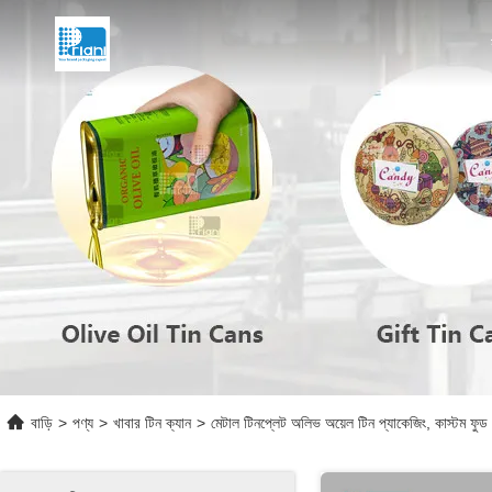
বাড়ি
>
পণ্য
>
খাবার টিন ক্যান
>
মেটাল টিনপ্লেট অলিভ অয়েল টিন প্যাকেজিং, কাস্টম ফুড ট