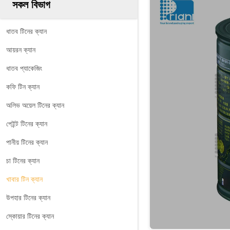
সকল বিভাগ
ধাতব টিনের ক্যান
আয়রন ক্যান
ধাতব প্যাকেজিং
কফি টিন ক্যান
অলিভ অয়েল টিনের ক্যান
পেইন্ট টিনের ক্যান
পানীয় টিনের ক্যান
চা টিনের ক্যান
খাবার টিন ক্যান
উপহার টিনের ক্যান
স্কোয়ার টিনের ক্যান