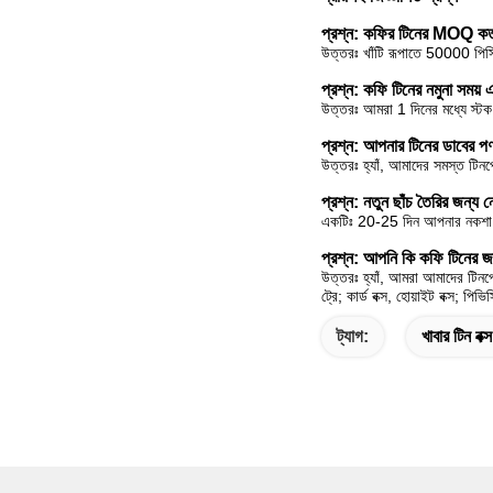
প্রশ্ন: কফির টিনের MOQ 
উত্তরঃ খাঁটি রূপাতে 50000 পিস
প্রশ্ন: কফি টিনের নমুনা সময
উত্তরঃ আমরা 1 দিনের মধ্যে স্টক
প্রশ্ন: আপনার টিনের ডাবের পণ
উত্তরঃ হ্যাঁ, আমাদের সমস্ত টিনপ
প্রশ্ন: নতুন ছাঁচ তৈরির জন্য 
একটিঃ 20-25 দিন আপনার নকশা সি
প্রশ্ন: আপনি কি কফি টিনের জ
উত্তরঃ হ্যাঁ, আমরা আমাদের টিনপ্
ট্রে; কার্ড বক্স, হোয়াইট বক্স; প
ট্যাগ:
খাবার টিন বক্স