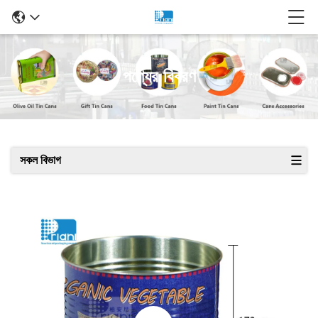
পণ্যের বিবরণ
সকল বিভাগ