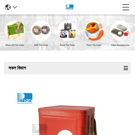
পণ্যের বিবরণ
সকল বিভাগ