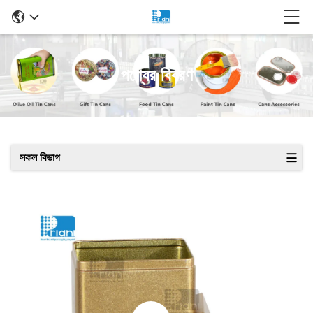
পণ্যের বিবরণ
সকল বিভাগ