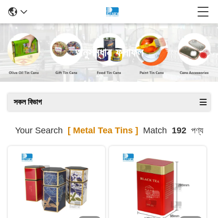
অনুসন্ধান ফলাফল
সকল বিভাগ
Your Search
[ Metal Tea Tins ]
Match
192
পণ্য