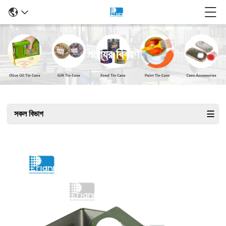
পণ্যের বিবরণ
সকল বিভাগ