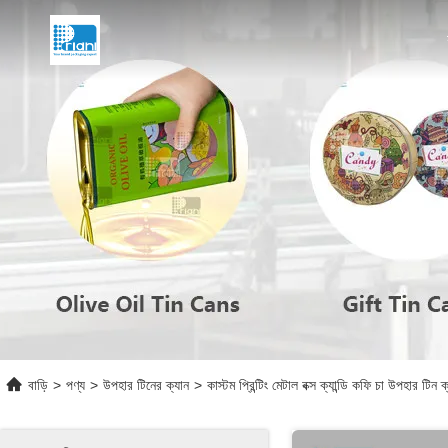
বাড়ি
>
পণ্য
>
উপহার টিনের ক্যান
>
কাস্টম প্রিন্টিং মেটাল বক্স ক্যান্ডি কফি চা উপহার টিন 