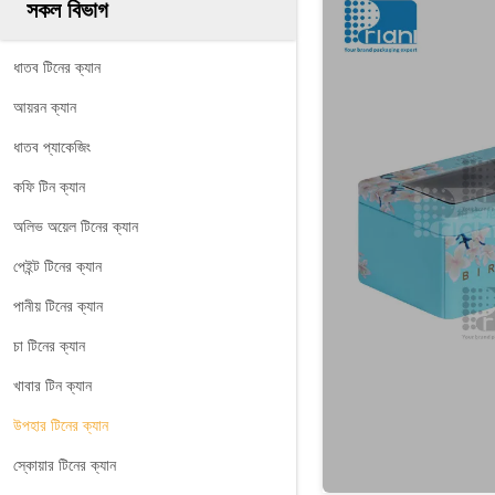
সকল বিভাগ
ধাতব টিনের ক্যান
আয়রন ক্যান
ধাতব প্যাকেজিং
কফি টিন ক্যান
অলিভ অয়েল টিনের ক্যান
পেইন্ট টিনের ক্যান
পানীয় টিনের ক্যান
চা টিনের ক্যান
খাবার টিন ক্যান
উপহার টিনের ক্যান
স্কোয়ার টিনের ক্যান