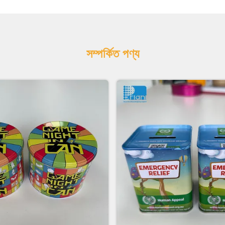
সম্পর্কিত পণ্য