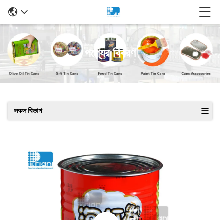
পণ্যের বিবরণ
সকল বিভাগ