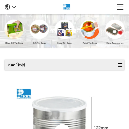
পণ্যের বিবরণ
সকল বিভাগ