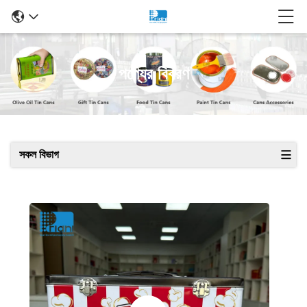
পণ্যের বিবরণ
সকল বিভাগ