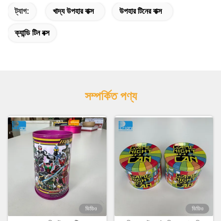
ট্যাগ:
খাদ্য উপহার বাক্স
উপহার টিনের বাক্স
ক্যান্ডি টিন বক্স
সম্পর্কিত পণ্য
ভিডিও
ভিডিও