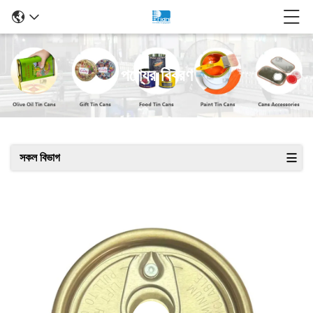
পণ্যের বিবরণ
সকল বিভাগ