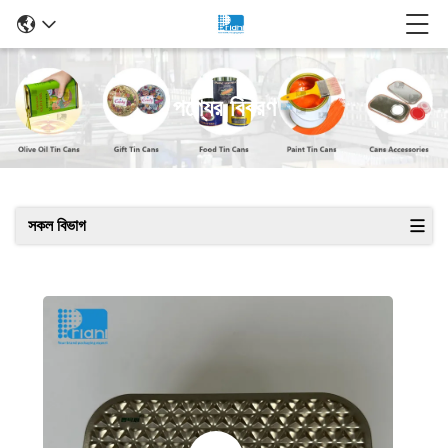
পণ্যের বিবরণ
সকল বিভাগ