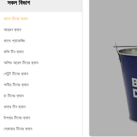
সকল বিভাগ
ধাতব টিনের ক্যান
আয়রন ক্যান
ধাতব প্যাকেজিং
কফি টিন ক্যান
অলিভ অয়েল টিনের ক্যান
পেইন্ট টিনের ক্যান
পানীয় টিনের ক্যান
চা টিনের ক্যান
খাবার টিন ক্যান
উপহার টিনের ক্যান
স্কোয়ার টিনের ক্যান