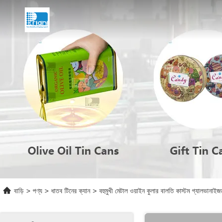
বাড়ি
>
পণ্য
>
ধাতব টিনের ক্যান
>
বহুমুখী মেটাল ওয়াইন কুলার বালতি কাস্টম গ্যালভানাইজড