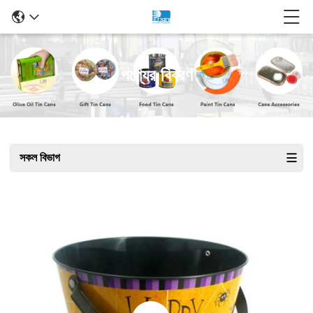
পণ্যের বিবরণ
সকল বিভাগ