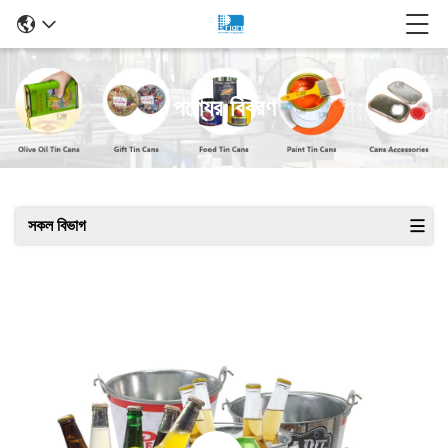
পণ্যের বিবরণ
সকল বিভাগ