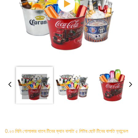
0.২৩ মিমি গোলাকার ধাতব টিনের ক্যান বালতি ৫ লিটার ছোট টিনের বালতি হ্যান্ডেল