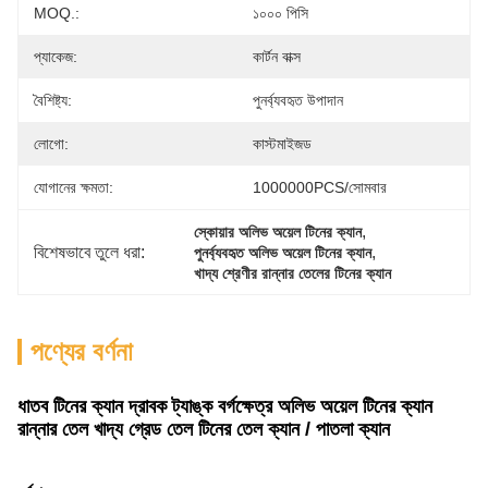
MOQ.:
১০০০ পিসি
প্যাকেজ:
কার্টন বাক্স
বৈশিষ্ট্য:
পুনর্ব্যবহৃত উপাদান
লোগো:
কাস্টমাইজড
যোগানের ক্ষমতা:
1000000PCS/সোমবার
, 
স্কোয়ার অলিভ অয়েল টিনের ক্যান
বিশেষভাবে তুলে ধরা:
, 
পুনর্ব্যবহৃত অলিভ অয়েল টিনের ক্যান
খাদ্য শ্রেণীর রান্নার তেলের টিনের ক্যান
পণ্যের বর্ণনা
ধাতব টিনের ক্যান দ্রাবক ট্যাঙ্ক বর্গক্ষেত্র অলিভ অয়েল টিনের ক্যান
রান্নার তেল খাদ্য গ্রেড তেল টিনের তেল ক্যান / পাতলা ক্যান