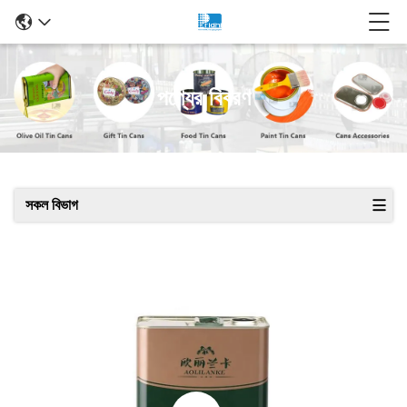
পণ্যের বিবরণ
সকল বিভাগ