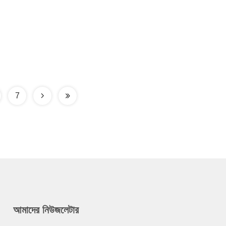
7
আমাদের নিউজলেটার