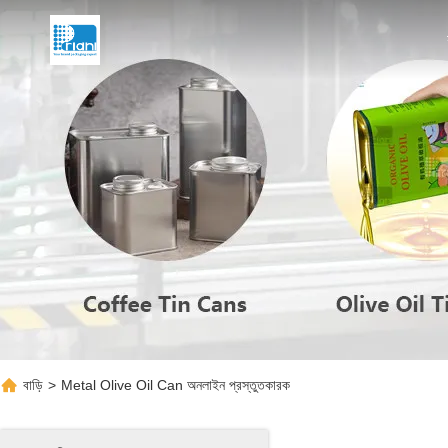
বাড়ি
>
Metal Olive Oil Can অনলাইন প্রস্তুতকারক