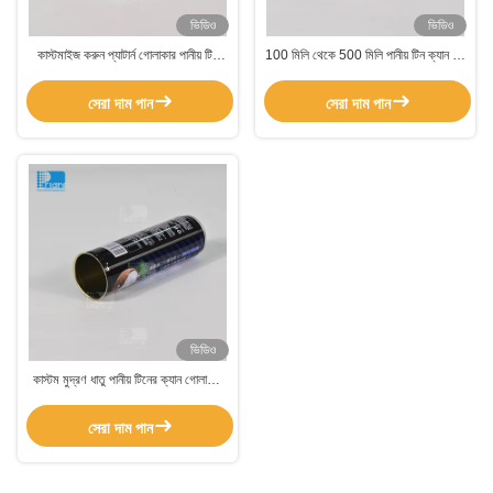
ভিডিও
ভিডিও
কাস্টমাইজ করুন প্যাটার্ন গোলাকার পানীয় টিন
100 মিলি থেকে 500 মিলি পানীয় টিন ক্যান টিন
ক্যান 300-600ml টিন ক্যান খাদ্য প্যাকেজিং
ক্যান খালি খাদ্য গ্রেড টিনপ্লেট প্যাকেজিং
কারখানার জন্য
সেরা দাম পান
সেরা দাম পান
ভিডিও
কাস্টম মুদ্রণ ধাতু পানীয় টিনের ক্যান গোলাকার
খালি খাদ্য টিনের ক্যান নরম ক্যান জন্য
সেরা দাম পান