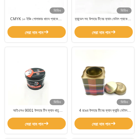
ভিডিও
ভিডিও
CMYK ১০ ইঞ্চি গোলাকার ধাতব প্যাকেজিং
হ্যান্ডেল সহ উপহার টিনের ক্যান মেটাল প্যাকেজিং
কুকি টিন ০.২৫মিমি গোলাকার কুকি টিন ঢাকনা সহ
ক্ল্যাপ মেটাল উপহার টিনের বাক্স
সেরা দাম পান
সেরা দাম পান
ভিডিও
ভিডিও
আইএসও 9001 উপহার টিন ক্যান ধাতু
4 রঙের উপহার টিনের ক্যান ক্যান্ডি মেটাল
প্যাকেজিং কুকি টিন স্টোরেজ ধারক
প্যাকেজিং চকলেট 0.28 মিমি দুই টুকরা ক্যান
সেরা দাম পান
সেরা দাম পান