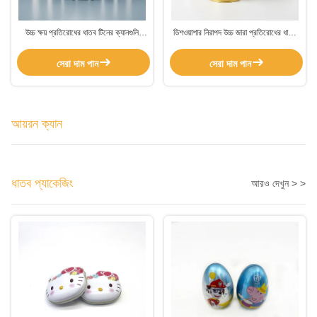
উচ্চ ক্ষয় প্রতিরোধের ধাতব টিনের ক্যানগুলি
ডিশওয়াশার নিরাপদ উচ্চ জারা প্রতিরোধের ধাতব
সিলিন্ডারিক ডিজাইন এবং খাবার প্যাকেজিং এবং
টিনের ক্যান OEM খাদ্য প্যাকেজিং এবং
রাসায়নিকের জন্য নিরাপদ ডিশওয়াশার
রাসায়নিক জন্য কাস্টমাইজযোগ্য
সেরা দাম পান
সেরা দাম পান
আয়রন ক্যান
ধাতব প্যাকেজিং
আরও দেখুন > >