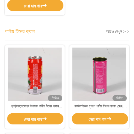
সেরা দাম পান
পানীয় টিনের ক্যান
আরও দেখুন > >
ভিডিও
ভিডিও
পুনর্ব্যবহারযোগ্য উপাদান পানীয় টিনের ক্যান
কাস্টমাইজড মুদ্রণ পানীয় টিনের ক্যান 200-
আয়তক্ষেত্রাকার প্যাকেজিং টিনের ক্যান
600 মিলি ক্যাপাসিটি সিলিন্ডার আকারে
সেরা দাম পান
সেরা দাম পান