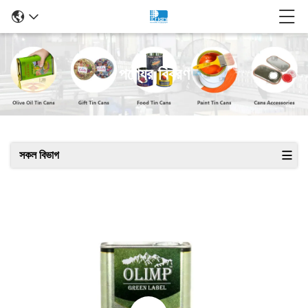
পণ্যের বিবরণ
সকল বিভাগ