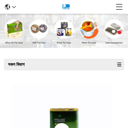
পণ্যের বিবরণ
সকল বিভাগ