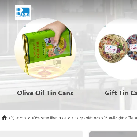
বাড়ি
>
পণ্য
>
অলিভ অয়েল টিনের ক্যান
>
খাদ্য প্যাকেজিং জন্য খালি কাস্টম মুদ্রিত টি