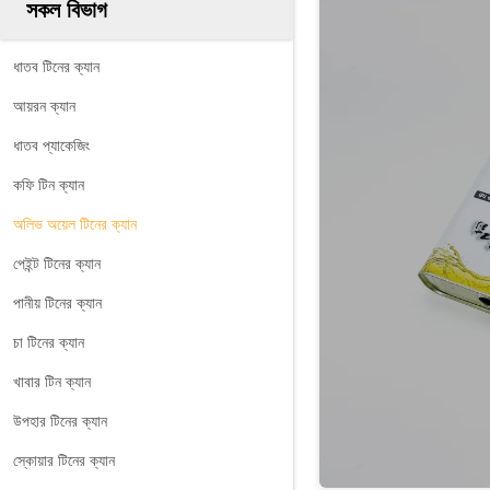
সকল বিভাগ
ধাতব টিনের ক্যান
আয়রন ক্যান
ধাতব প্যাকেজিং
কফি টিন ক্যান
অলিভ অয়েল টিনের ক্যান
পেইন্ট টিনের ক্যান
পানীয় টিনের ক্যান
চা টিনের ক্যান
খাবার টিন ক্যান
উপহার টিনের ক্যান
স্কোয়ার টিনের ক্যান