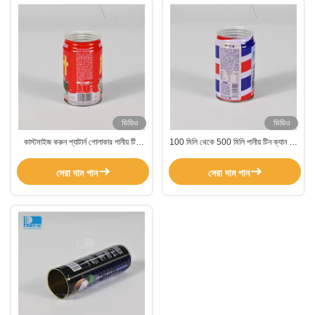
ভিডিও
ভিডিও
কাস্টমাইজ করুন প্যাটার্ন গোলাকার পানীয় টিন
100 মিলি থেকে 500 মিলি পানীয় টিন ক্যান টিন
ক্যান 300-600ml টিন ক্যান খাদ্য প্যাকেজিং
ক্যান খালি খাদ্য গ্রেড টিনপ্লেট প্যাকেজিং
কারখানার জন্য
সেরা দাম পান
সেরা দাম পান