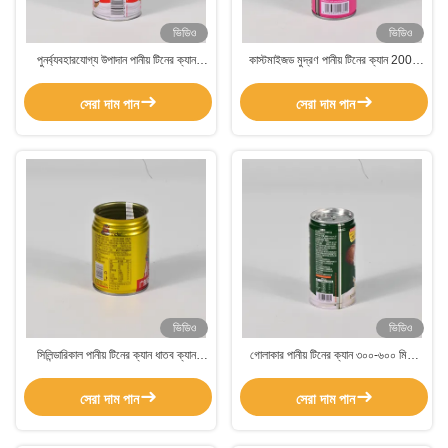
ভিডিও
ভিডিও
পুনর্ব্যবহারযোগ্য উপাদান পানীয় টিনের ক্যান
কাস্টমাইজড মুদ্রণ পানীয় টিনের ক্যান 200-
আয়তক্ষেত্রাকার প্যাকেজিং টিনের ক্যান
600 মিলি ক্যাপাসিটি সিলিন্ডার আকারে
সেরা দাম পান
সেরা দাম পান
ভিডিও
ভিডিও
সিলিন্ডারিকাল পানীয় টিনের ক্যান ধাতব ক্যান
গোলাকার পানীয় টিনের ক্যান ৩০০-৬০০ মিলি
200-600 মিলি ক্যাপাসিটি 0.23mm বেধ
পানীয় টিনের ক্যান জলরোধী পাত্র
সেরা দাম পান
সেরা দাম পান