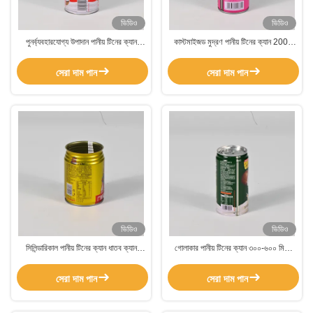
ভিডিও
ভিডিও
পুনর্ব্যবহারযোগ্য উপাদান পানীয় টিনের ক্যান
কাস্টমাইজড মুদ্রণ পানীয় টিনের ক্যান 200-
আয়তক্ষেত্রাকার প্যাকেজিং টিনের ক্যান
600 মিলি ক্যাপাসিটি সিলিন্ডার আকারে
সেরা দাম পান
সেরা দাম পান
ভিডিও
ভিডিও
সিলিন্ডারিকাল পানীয় টিনের ক্যান ধাতব ক্যান
গোলাকার পানীয় টিনের ক্যান ৩০০-৬০০ মিলি
200-600 মিলি ক্যাপাসিটি 0.23mm বেধ
পানীয় টিনের ক্যান জলরোধী পাত্র
সেরা দাম পান
সেরা দাম পান